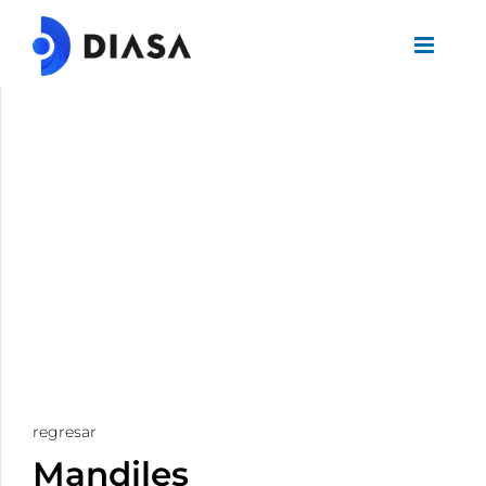
regresar
Mandiles