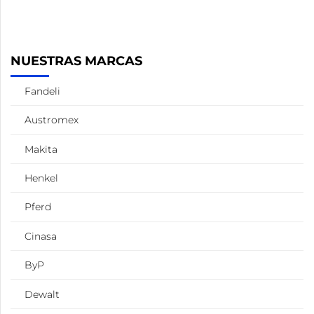
NUESTRAS MARCAS
Fandeli
Austromex
Makita
Henkel
Pferd
Cinasa
ByP
Dewalt