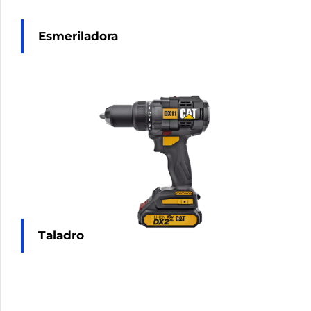
Esmeriladora
Taladro