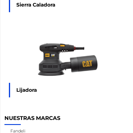
Sierra Caladora
Lijadora
NUESTRAS MARCAS
Fandeli