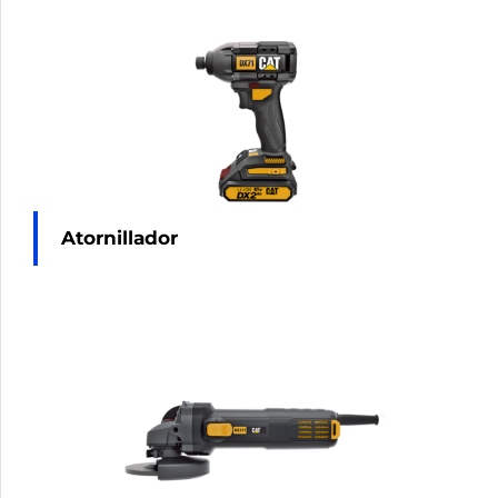
Atornillador