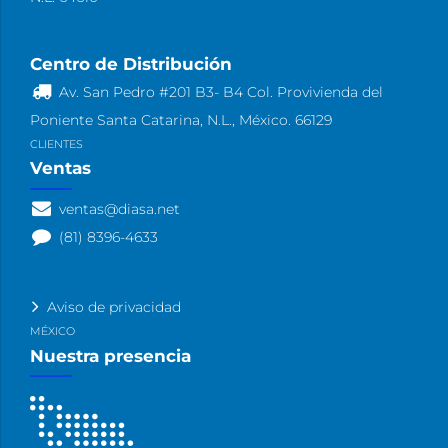
Centro de Distribución
Av. San Pedro #201 B3- B4 Col. Provivienda del
Poniente Santa Catarina, N.L., México. 66129
CLIENTES
Ventas
ventas@diasa.net
(81) 8396-4633
Aviso de privacidad
MÉXICO
Nuestra presencia