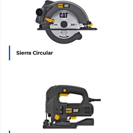
Sierra Circular