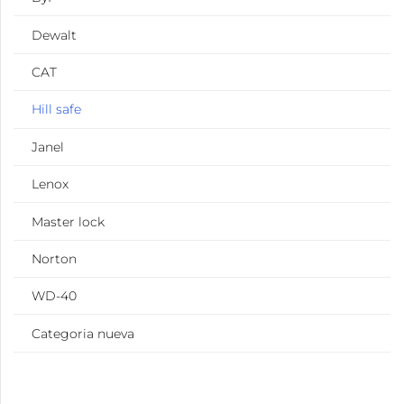
Dewalt
CAT
Hill safe
Janel
Lenox
Master lock
Norton
WD-40
Categoria nueva