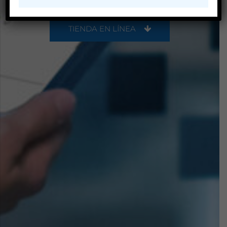
TIENDA EN LÍNEA