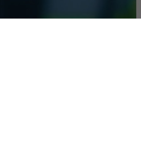
Proceso Técnico
Especializado
DIASA