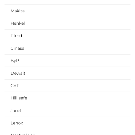
Makita
Henkel
Pferd
Cinasa
ByP
Dewalt
CAT
Hill safe
Janel
Lenox