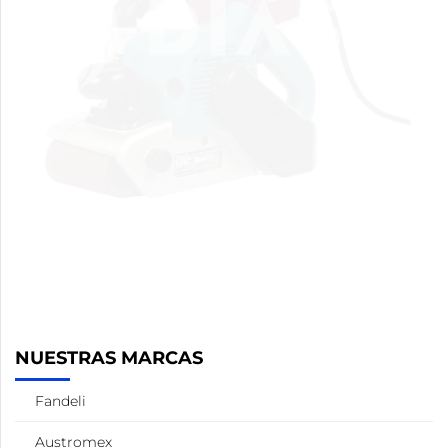
NUESTRAS MARCAS
Fandeli
Austromex