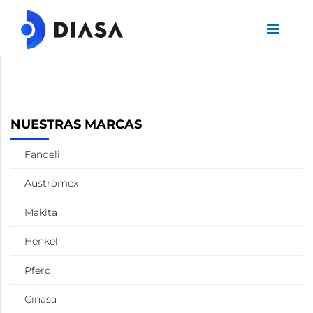
NUESTRAS MARCAS
Fandeli
Austromex
Makita
Henkel
Pferd
Cinasa